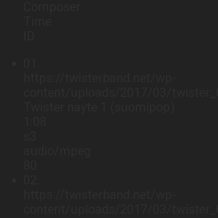
Composer
Time
ID
01.
https://twisterband.net/wp-
content/uploads/2017/03/twister
Twister nayte 1 (suomipop)
1:08
s3
audio/mpeg
80
02.
https://twisterband.net/wp-
content/uploads/2017/03/twister