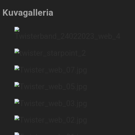
Kuvagalleria