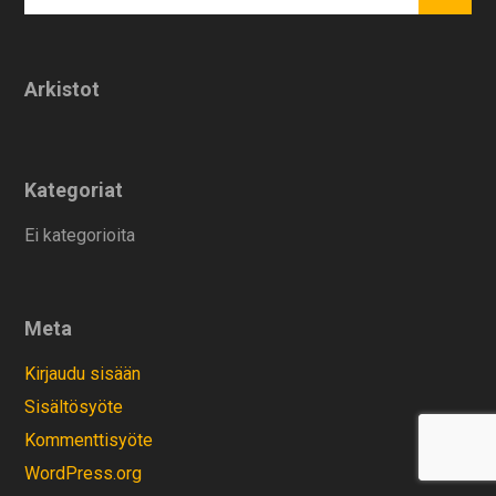
Arkistot
Kategoriat
Ei kategorioita
Meta
Kirjaudu sisään
Sisältösyöte
Kommenttisyöte
WordPress.org