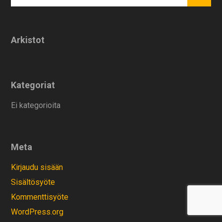
Arkistot
Kategoriat
Ei kategorioita
Meta
Kirjaudu sisään
Sisältösyöte
Kommenttisyöte
WordPress.org