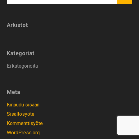
Arkistot
Kategoriat
Ei kategorioita
Meta
Kirjaudu sisään
Sisältösyöte
Kommenttisyöte
WordPress.org