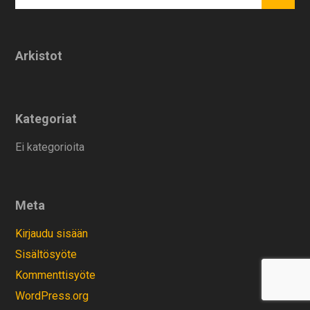
Arkistot
Kategoriat
Ei kategorioita
Meta
Kirjaudu sisään
Sisältösyöte
Kommenttisyöte
WordPress.org