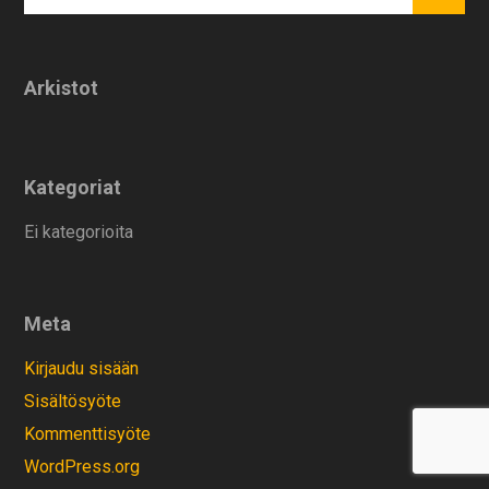
Arkistot
Kategoriat
Ei kategorioita
Meta
Kirjaudu sisään
Sisältösyöte
Kommenttisyöte
WordPress.org