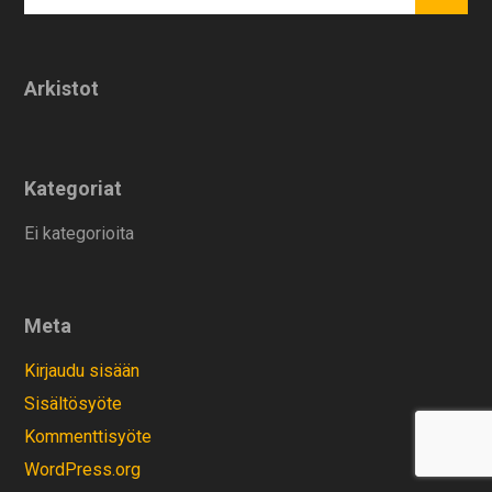
Arkistot
Kategoriat
Ei kategorioita
Meta
Kirjaudu sisään
Sisältösyöte
Kommenttisyöte
WordPress.org