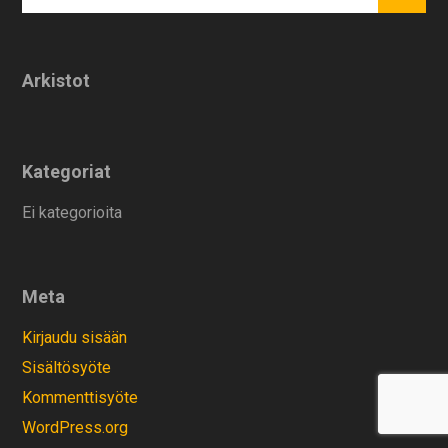
Arkistot
Kategoriat
Ei kategorioita
Meta
Kirjaudu sisään
Sisältösyöte
Kommenttisyöte
WordPress.org