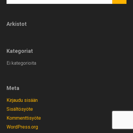
Arkistot
Kategoriat
Ei kategorioita
Meta
Kirjaudu sisään
Sisältösyöte
Kommenttisyöte
WordPress.org