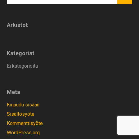
Arkistot
Kategoriat
Ei kategorioita
Meta
Kirjaudu sisään
Sisältösyöte
Kommenttisyöte
WordPress.org