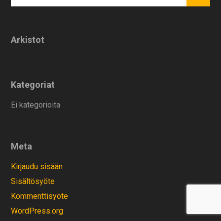
Arkistot
Kategoriat
Ei kategorioita
Meta
Kirjaudu sisään
Sisältösyöte
Kommenttisyöte
WordPress.org