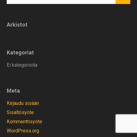
Arkistot
Kategoriat
Ei kategorioita
Meta
Kirjaudu sisään
Sisältösyöte
Kommenttisyöte
WordPress.org