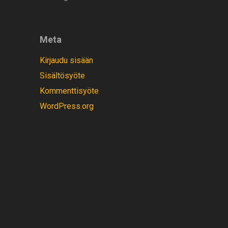
Meta
Kirjaudu sisään
Sisältösyöte
Kommenttisyöte
WordPress.org