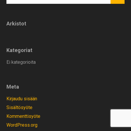
Arkistot
Kategoriat
Ei kategorioita
Meta
Kirjaudu sisään
Sisältösyöte
Kommenttisyöte
WordPress.org